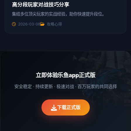
高分段玩家对战技巧分享
集结多位顶尖玩家的实战经验，助你快速提升段位。
2026-03-08
攻略心得
立即体验乐鱼app正式版
安全稳定 · 持续更新 · 极速对战 · 百万玩家的共同选择
下载正式版