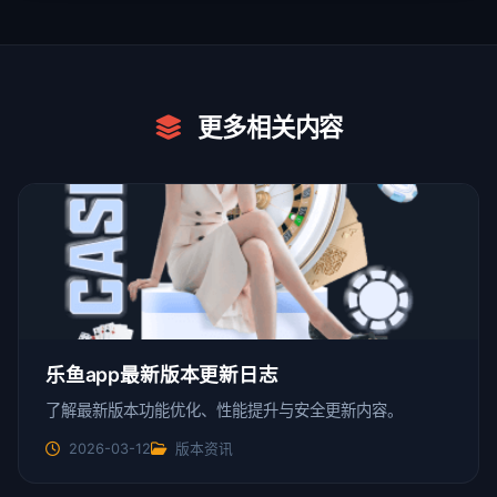
更多相关内容
乐鱼app最新版本更新日志
了解最新版本功能优化、性能提升与安全更新内容。
2026-03-12
版本资讯