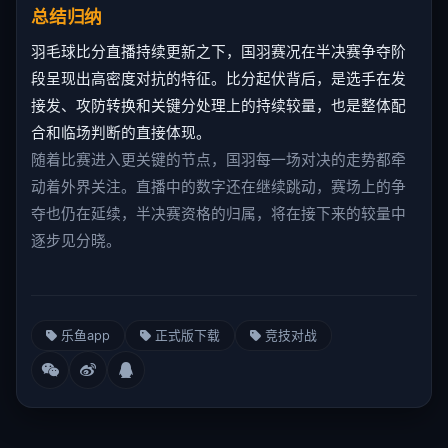
总结归纳
羽毛球比分直播持续更新之下，国羽赛况在半决赛争夺阶
段呈现出高密度对抗的特征。比分起伏背后，是选手在发
接发、攻防转换和关键分处理上的持续较量，也是整体配
合和临场判断的直接体现。
随着比赛进入更关键的节点，国羽每一场对决的走势都牵
动着外界关注。直播中的数字还在继续跳动，赛场上的争
夺也仍在延续，半决赛资格的归属，将在接下来的较量中
逐步见分晓。
乐鱼app
正式版下载
竞技对战