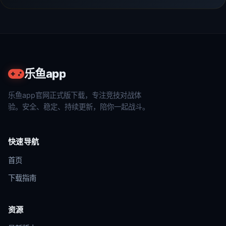
乐鱼app
乐鱼app官网正式版下载，专注竞技对战体
验。安全、稳定、持续更新，陪你一起战斗。
快速导航
首页
下载指南
资源