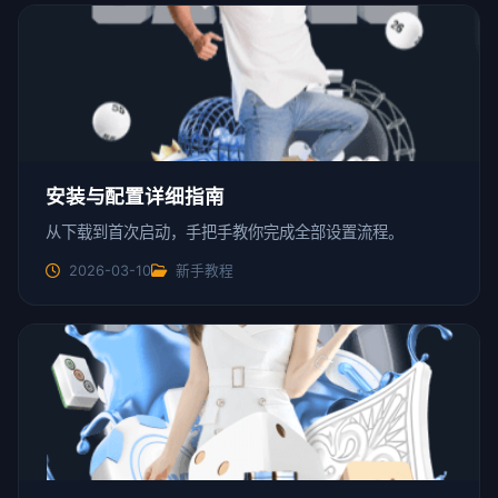
安装与配置详细指南
从下载到首次启动，手把手教你完成全部设置流程。
2026-03-10
新手教程