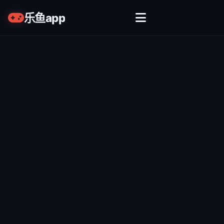
乐鱼app