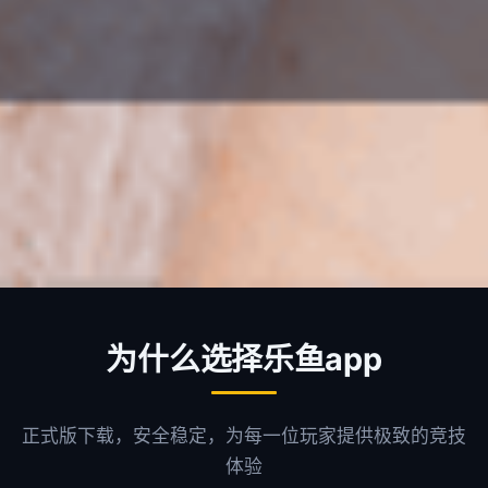
为什么选择乐鱼app
正式版下载，安全稳定，为每一位玩家提供极致的竞技
体验