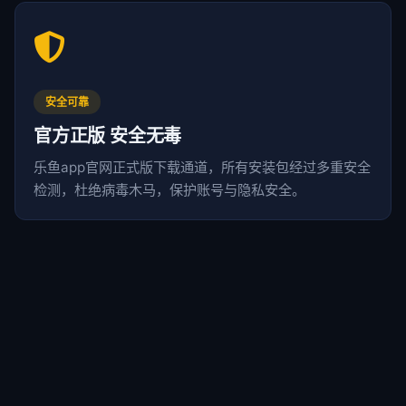
安全可靠
官方正版 安全无毒
乐鱼app官网正式版下载通道，所有安装包经过多重安全
检测，杜绝病毒木马，保护账号与隐私安全。
极致体验
流畅操作 低延迟