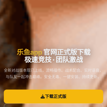
乐鱼app
官网正式版下载
极速竞技 · 团队激战
全新对战版本现已上线，流畅操作、战术配合、实时语音，
与队友一起冲击巅峰。安全无毒、一键安装、持续更新。
下载正式版