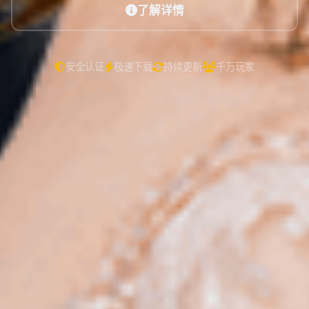
了解详情
安全认证
极速下载
持续更新
千万玩家