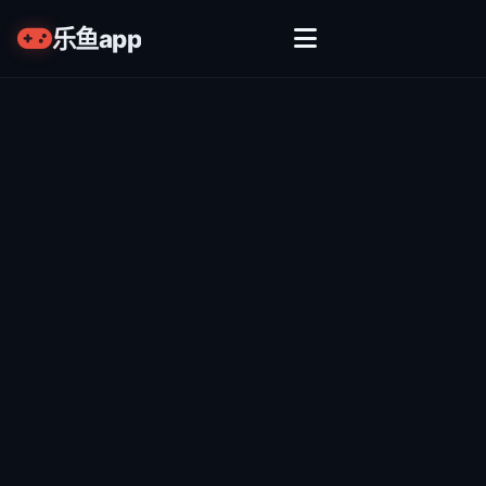
乐鱼app