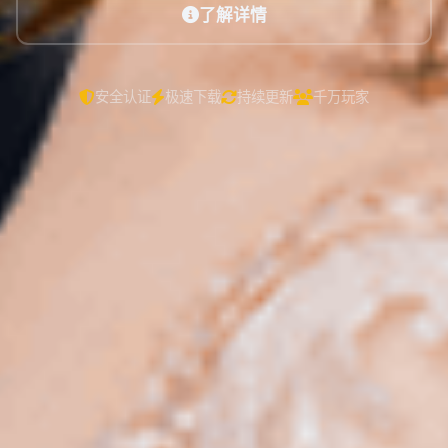
了解详情
安全认证
极速下载
持续更新
千万玩家