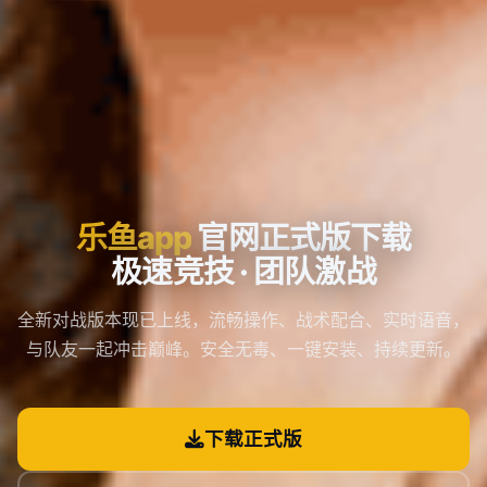
乐鱼app
官网正式版下载
极速竞技 · 团队激战
全新对战版本现已上线，流畅操作、战术配合、实时语音，
与队友一起冲击巅峰。安全无毒、一键安装、持续更新。
下载正式版